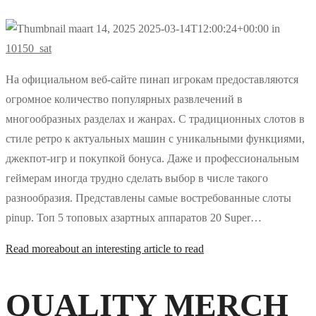
maart 14, 2025
2025-03-14T12:00:24+00:00
in
10150_sat
На официальном веб-сайте пинап игрокам предоставляются
огромное количество популярных развлечений в
многообразных разделах и жанрах. С традиционных слотов в
стиле ретро к актуальных машин с уникальными функциями,
джекпот-игр и покупкой бонуса. Даже и профессиональным
геймерам иногда трудно сделать выбор в числе такого
разнообразия. Представлены самые востребованные слоты
pinup. Топ 5 топовых азартных аппаратов 20 Super…
Read more
about an interesting article to read
esmi adresi
QUALITY MERCH