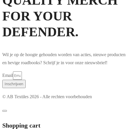
QUALITY MERCH
FOR YOUR
DEFENDER.
Wil je op de hoogte gehouden worden van acties, nieuwe producten
en hevige roadbooks? Schrijf je in voor onze nieuwsbrief!
Email
Inschrijven
© AB Textiles 2026 - Alle rechten voorbehouden
Shopping cart