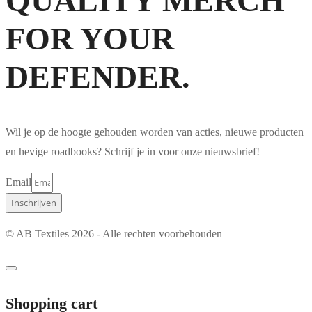
QUALITY MERCH
FOR YOUR
DEFENDER.
Wil je op de hoogte gehouden worden van acties, nieuwe producten
en hevige roadbooks? Schrijf je in voor onze nieuwsbrief!
Email
Inschrijven
© AB Textiles 2026 - Alle rechten voorbehouden
Shopping cart