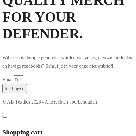
QUALITY MERCH
FOR YOUR
DEFENDER.
Wil je op de hoogte gehouden worden van acties, nieuwe producten
en hevige roadbooks? Schrijf je in voor onze nieuwsbrief!
Email
Inschrijven
© AB Textiles 2026 - Alle rechten voorbehouden
Shopping cart