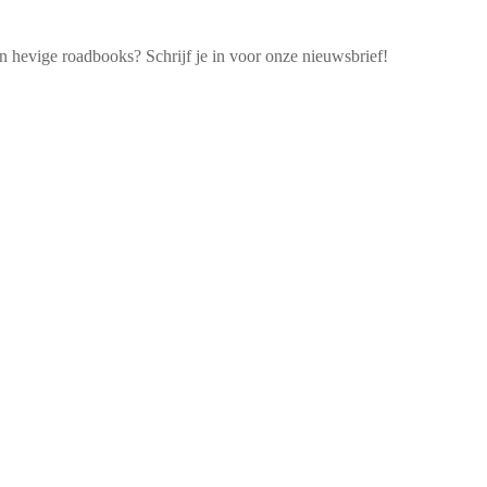
 hevige roadbooks? Schrijf je in voor onze nieuwsbrief!