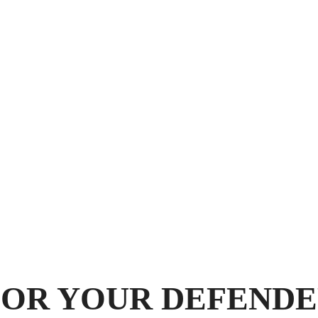
OR YOUR DEFENDE