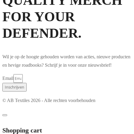
QUALITY MERCH
FOR YOUR
DEFENDER.
Wil je op de hoogte gehouden worden van acties, nieuwe producten
en hevige roadbooks? Schrijf je in voor onze nieuwsbrief!
Email
Inschrijven
© AB Textiles 2026 - Alle rechten voorbehouden
Shopping cart