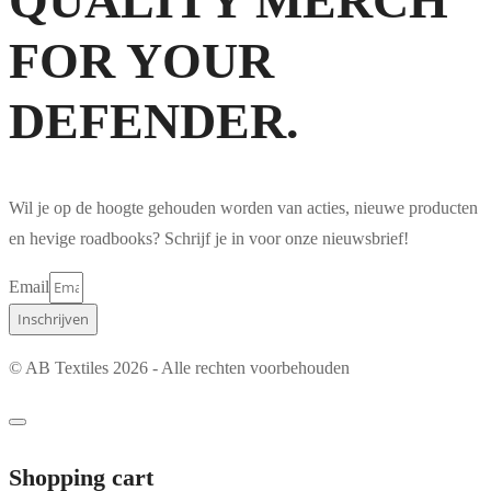
QUALITY MERCH
FOR YOUR
DEFENDER.
Wil je op de hoogte gehouden worden van acties, nieuwe producten
en hevige roadbooks? Schrijf je in voor onze nieuwsbrief!
Email
Inschrijven
© AB Textiles 2026 - Alle rechten voorbehouden
Shopping cart