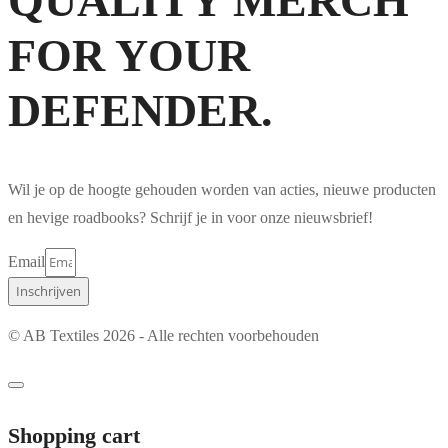
QUALITY MERCH
FOR YOUR
DEFENDER.
Wil je op de hoogte gehouden worden van acties, nieuwe producten
en hevige roadbooks? Schrijf je in voor onze nieuwsbrief!
Email
Inschrijven
© AB Textiles 2026 - Alle rechten voorbehouden
Shopping cart