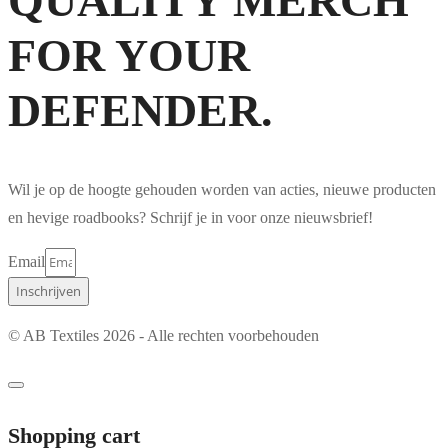
QUALITY MERCH
FOR YOUR
DEFENDER.
Wil je op de hoogte gehouden worden van acties, nieuwe producten
en hevige roadbooks? Schrijf je in voor onze nieuwsbrief!
Email
Inschrijven
© AB Textiles 2026 - Alle rechten voorbehouden
Shopping cart