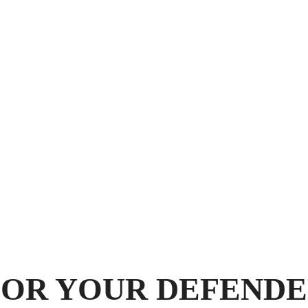
OR YOUR DEFENDE